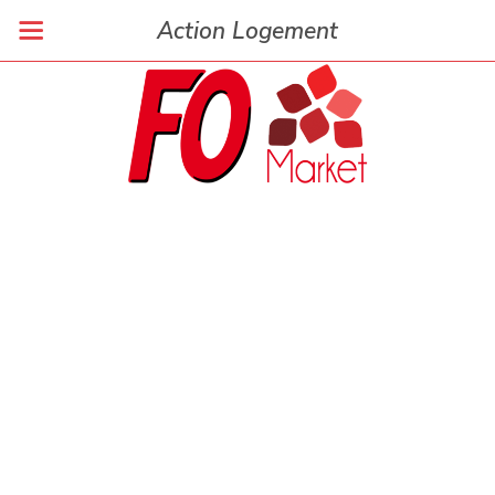
Action Logement