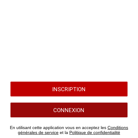
INSCRIPTION
CONNEXION
En utilisant cette application vous en acceptez les
Conditions
générales de service
et la
Politique de confidentialité