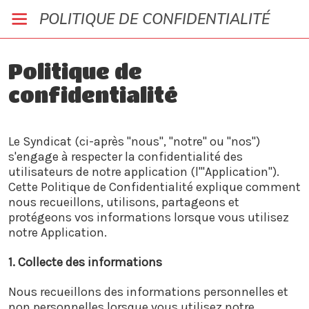
POLITIQUE DE CONFIDENTIALITÉ
Politique de
confidentialité
Le Syndicat (ci-après "nous", "notre" ou "nos")
s'engage à respecter la confidentialité des
utilisateurs de notre application (l'"Application").
Cette Politique de Confidentialité explique comment
nous recueillons, utilisons, partageons et
protégeons vos informations lorsque vous utilisez
notre Application.
1. Collecte des informations
Nous recueillons des informations personnelles et
non personnelles lorsque vous utilisez notre