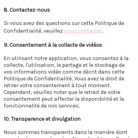
8. Contactez-nous
Si vous avez des questions sur cette Politique de
Confidentialité, veuillez
nous contacter
.
9. Consentement à la collecte de vidéos
En utilisant notre application, vous consentez à la
collecte, l'utilisation, le partage et le stockage de
vos informations vidéo comme décrit dans cette
Politique de Confidentialité. Vous avez le droit de
retirer votre consentement à tout moment.
Cependant, veuillez noter que le retrait de votre
consentement peut affecter la disponibilité et la
fonctionnalité de nos services.
10. Transparence et divulgation
Nous sommes transparents dans la manière dont