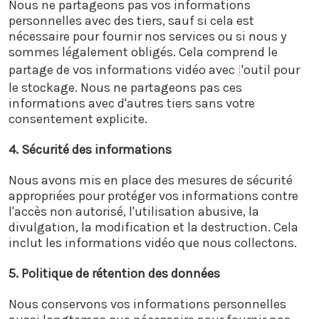
Nous ne partageons pas vos informations
personnelles avec des tiers, sauf si cela est
nécessaire pour fournir nos services ou si nous y
sommes légalement obligés. Cela comprend le
partage de vos informations vidéo avec
l
'outil pour
le stockage. Nous ne partageons pas ces
informations avec d'autres tiers sans votre
consentement explicite.
4. Sécurité des informations
Nous avons mis en place des mesures de sécurité
appropriées pour protéger vos informations contre
l'accès non autorisé, l'utilisation abusive, la
divulgation, la modification et la destruction. Cela
inclut les informations vidéo que nous collectons.
5. Politique de rétention des données
Nous conservons vos informations personnelles