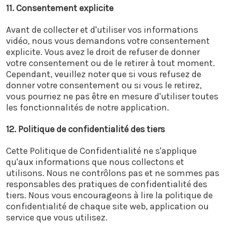
11. Consentement explicite
Avant de collecter et d'utiliser vos informations
vidéo, nous vous demandons votre consentement
explicite. Vous avez le droit de refuser de donner
votre consentement ou de le retirer à tout moment.
Cependant, veuillez noter que si vous refusez de
donner votre consentement ou si vous le retirez,
vous pourriez ne pas être en mesure d'utiliser toutes
les fonctionnalités de notre application.
12. Politique de confidentialité des tiers
Cette Politique de Confidentialité ne s'applique
qu'aux informations que nous collectons et
utilisons. Nous ne contrôlons pas et ne sommes pas
responsables des pratiques de confidentialité des
tiers. Nous vous encourageons à lire la politique de
confidentialité de chaque site web, application ou
service que vous utilisez.