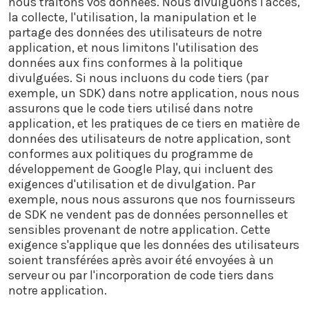
nous traitons vos données. Nous divulguons l'accès,
la collecte, l'utilisation, la manipulation et le
partage des données des utilisateurs de notre
application, et nous limitons l'utilisation des
données aux fins conformes à la politique
divulguées. Si nous incluons du code tiers (par
exemple, un SDK) dans notre application, nous nous
assurons que le code tiers utilisé dans notre
application, et les pratiques de ce tiers en matière de
données des utilisateurs de notre application, sont
conformes aux politiques du programme de
développement de Google Play, qui incluent des
exigences d'utilisation et de divulgation. Par
exemple, nous nous assurons que nos fournisseurs
de SDK ne vendent pas de données personnelles et
sensibles provenant de notre application. Cette
exigence s'applique que les données des utilisateurs
soient transférées après avoir été envoyées à un
serveur ou par l'incorporation de code tiers dans
notre application.