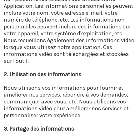
Application. Les informations personnelles peuvent
inclure votre nom, votre adresse e-mail, votre
numéro de téléphone, etc. Les informations non
personnelles peuvent inclure des informations sur
votre appareil, votre système d'exploitation, etc.
Nous recueillons également des informations vidéo
lorsque vous utilisez notre application. Ces
informations vidéo sont téléchargées et stockées
sur l'outil.
2. Utilisation des informations
Nous utilisons vos informations pour fournir et
améliorer nos services, répondre à vos demandes,
communiquer avec vous, etc. Nous utilisons vos
informations vidéo pour améliorer nos services et
personnaliser votre expérience.
3. Partage des informations