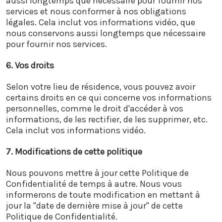
aussi longtemps que nécessaire pour fournir nos
services et nous conformer à nos obligations
légales. Cela inclut vos informations vidéo, que
nous conservons aussi longtemps que nécessaire
pour fournir nos services.
6. Vos droits
Selon votre lieu de résidence, vous pouvez avoir
certains droits en ce qui concerne vos informations
personnelles, comme le droit d'accéder à vos
informations, de les rectifier, de les supprimer, etc.
Cela inclut vos informations vidéo.
7. Modifications de cette politique
Nous pouvons mettre à jour cette Politique de
Confidentialité de temps à autre. Nous vous
informerons de toute modification en mettant à
jour la "date de dernière mise à jour" de cette
Politique de Confidentialité.