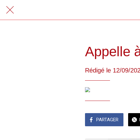
Appelle 
Rédigé le 12/09/20
PARTAGER