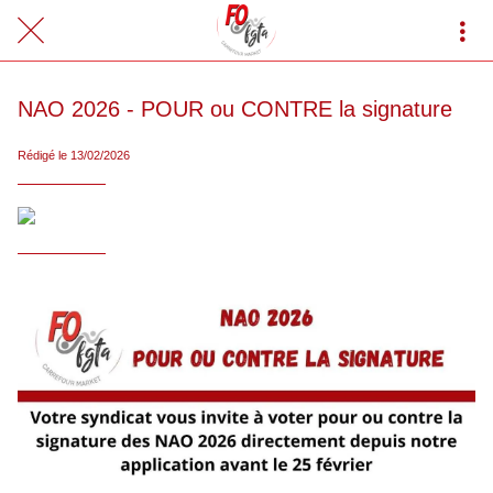
NAO 2026 - POUR ou CONTRE la signature
Rédigé le 13/02/2026