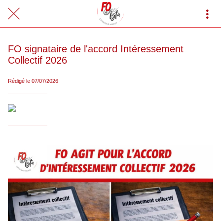
FO signataire de l'accord Intéressement
Collectif 2026
Rédigé le 07/07/2026