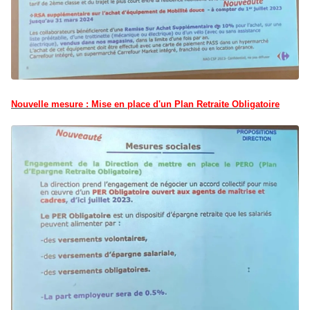
Nouvelle mesure : Mise en place d'un Plan Retraite Obligatoire