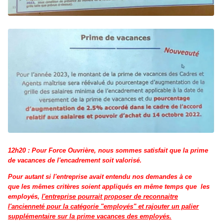
12h20 : Pour Force Ouvrière, nous sommes satisfait que la prime
de vacances de l'encadrement soit valorisé.
Pour autant si l'entreprise avait entendu nos demandes à ce
que les mêmes critères soient appliqués en même temps que les
employés,
l'entreprise pourrait proposer de reconnaitre
l'ancienneté pour la catégorie "employés" et rajouter un palier
supplémentaire sur la prime vacances des employés.