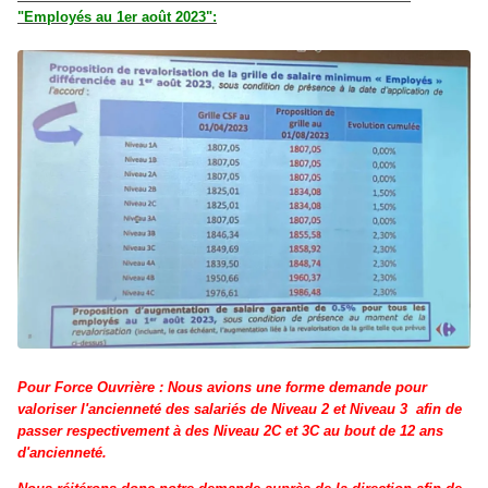
"Employés au 1er août 2023":
Pour Force Ouvrière : Nous avions une forme demande pour
valoriser l'ancienneté des salariés de
Niveau 2 et Niveau 3 afin de
passer respectivement à des Niveau 2C et 3C au bout de 12 ans
d'ancienneté.