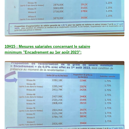
10H15 : Mesures salariales concernant le salaire
minimum "Encadrement au 1er août 2023":