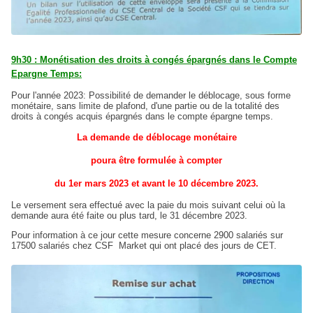
9h30 : Monétisation des droits à congés épargnés dans le Compte
Epargne Temps:
Pour l'année 2023: Possibilité de demander le déblocage, sous forme
monétaire, sans limite de plafond, d'une partie ou de la totalité des
droits à congés acquis épargnés dans le compte épargne temps.
La demande de déblocage monétaire
poura être formulée à compter
du 1er mars 2023 et avant le 10 décembre 2023.
Le versement sera effectué avec la paie du mois suivant celui où la
demande aura été faite ou plus tard, le 31 décembre 2023.
Pour information à ce jour cette mesure concerne 2900 salariés sur
17500 salariés chez CSF Market qui ont placé des jours de CET.