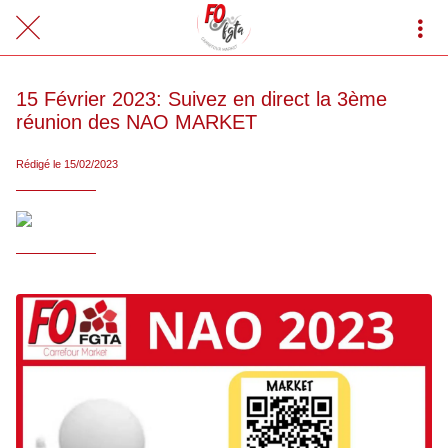
15 Février 2023: Suivez en direct la 3ème
réunion des NAO MARKET
Rédigé le 15/02/2023