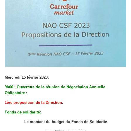
Mercredi 15 février 2023:
9h00 : Ouverture de la réunion de Négociation Annuelle
Obligatoire :
1ère proposition de la Direction:
Fonds de solidarité:
Le montant du budget du Fonds de Solidarité