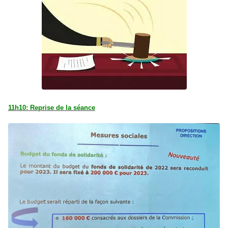
11h10: Reprise de la séance