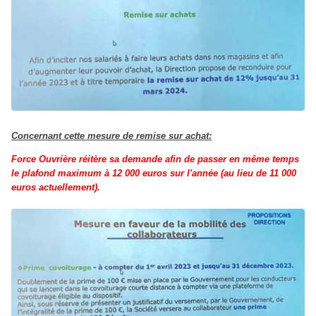
Concernant cette mesure de remise sur achat:
Force Ouvrière réitère sa demande afin de passer en même temps
le plafond maximum à 12 000 euros sur l'année (au lieu de 11 000
euros actuellement).