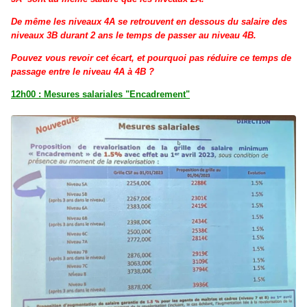
De même les niveaux 4A se retrouvent en dessous du salaire des
niveaux 3B durant 2 ans le temps de passer au niveau 4B.
Pouvez vous revoir cet écart, et pourquoi pas réduire ce temps de
passage entre le niveau 4A à 4B ?
12h00 : Mesures salariales "Encadrement"