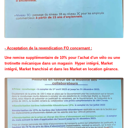
- Acceptation de la revendication FO concernant :
Une remise supplémentaire de 10% pour l'achat d'un vélo ou une
trotinette mécanique dans un magasin Hyper intégré, Market
intégré, Market franchisé et dans les Market en location gérance.