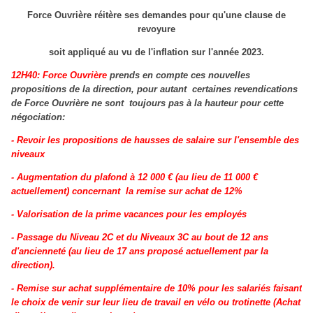
Force Ouvrière réitère ses demandes pour qu'une clause de
revoyure
soit appliqué au vu de l'inflation sur l'année 2023.
12H40: Force Ouvrière
prends en compte ces nouvelles
propositions de la direction, pour autant certaines revendications
de Force Ouvrière ne sont toujours pas à la hauteur pour cette
négociation:
- Revoir les propositions de hausses de salaire sur l'ensemble des
niveaux
- Augmentation du plafond à 12 000 € (au lieu de 11 000 €
actuellement) concernant la remise sur achat de 12%
- Valorisation de la prime vacances pour les employés
- Passage du Niveau 2C et du Niveaux 3C au bout de 12 ans
d'ancienneté (au lieu de 17 ans proposé actuellement par la
direction).
- Remise sur achat supplémentaire de 10% pour les salariés faisant
le choix de venir sur leur lieu de travail en vélo ou trotinette (Achat