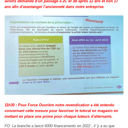
avions demandé d'un passage à 2C et 3B après 12 ans et non 17
ans afin d'avantanger l'ancienneté dans notre entreprise.
11h30 : Pour Force Ouvrière notre revendication a été entendu
concernant cette mesure pour favoriser le tutorat en magasin en
mettant en place une prime pour chaque tuteurs d'alternants.
FO: La branche a lancé 6000 financements en 2022 , il 'y a eu que