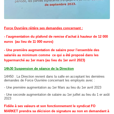
Force Ouvrière réitère ses demandes concernant :
- l'augmentation du plafond de remise d'achat à hauteur de 12 000
euros (au lieu de 11 000 euros)
- Une première augmentation de salaire pour l'ensemble des
salariés au minimum comme ce qui a été proposé dans les
hypermarché au 1er mars (au lieu du 1er avril 2023)
14h30 Suspension de séance de la Direction
14H50 : La Direction revient dans la salle en acceptant les dernières
demandes de Force Ouvrière concernant les employés avec :
- Une première augmentation au 1er Mars au lieu du 1er avril 2023
- Une seconde augmentation de salaire au 1er juillet au lieu du 1 er août
2023
Fidèle à ses valeurs et son fonctionnement le syndicat FO
MARKET prendra sa décision de signature au non en demandant à