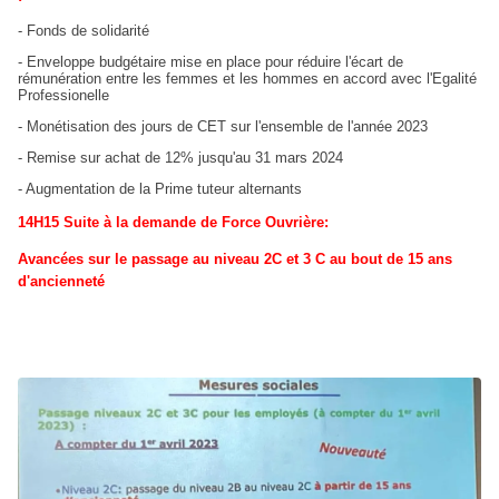
- Fonds de solidarité
- Enveloppe budgétaire mise en place pour réduire l'écart de
rémunération entre les femmes et les hommes en accord avec l'Egalité
Professionelle
- Monétisation des jours de CET sur l'ensemble de l'année 2023
- Remise sur achat de 12% jusqu'au 31 mars 2024
- Augmentation de la Prime tuteur alternants
14H15 S
uite à la demande de Force Ouvrière:
Avancées sur le passage au niveau 2C et 3 C au bout de 15 ans
d'ancienneté