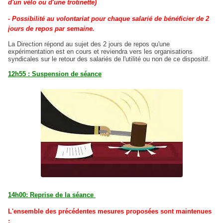
d'un vélo ou d'une trotinette)
- Possibilité au volontariat pour chaque salarié de bénéficier de 2
jours de repos par semaine.
La Direction répond au sujet des 2 jours de repos qu'une
expérimentation est en cours et reviendra vers les organisations
syndicales sur le retour des salariés de l'utilité ou non de ce dispositif.
12h55 : Suspension de séance
14h00: Reprise de la séance
L'ensemble des précédentes mesures proposées sont maintenues
: