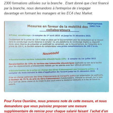
2300 formations utilisées sur la branche . Etant donné que c'est financé
par la branche, nous demandons à l'entreprise de s'engager
davantage en formant les managers et les EC4 chez Market.
Pour Force Ouvrière, nous prenons note de cette mesure, et nous
demandons que vous puissiez proposer une mesure
supplémentaire de remise pour chaque salarié faisant l'achat d'un