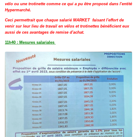
vélo ou une trotinette comme ce qui a pu être proposé dans l'entité
Hypermarché.
Ceci permettrait que chaque salarié MARKET
faisant l'effort de
venir sur leur lieu de travail en vélos et trotinettes
bénéficient eux
aussi de ces avantages de remise d'achat.
11h40 : Mesures salariales