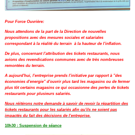
Pour Force Ouvrière:
Nous attendons de la part de la Direction de nouvelles
propositions avec des mesures sociales et salariales
correspondant à la réalité du terrain à la hauteur de l'inflation.
De plus, concernant l'attribution des tickets restaurants, nous
avions des revendications communes avec de très nombreuses
remontées du terrain.
A aujourd'hui, l'entreprise prends l'initiative par rapport à "des
économies d'energie" d'ouvrir plus tard les magasins ou de fermer
plus tôt certains magasins ce qui occasionne des pertes de tickets
restaurants pour plusieurs salariés.
Nous réitérons notre demande à savoir de revoir la répartition des
tickets restaurants pour les salariés afin qu'ils ne soient pas
impactés du fait des décisions de l'entreprise.
10h30 : Suspension de séance