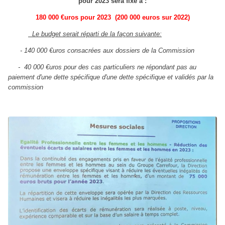
pour 2023 sera fixé à :
180 000 €uros pour 2023 (200 000 euros sur 2022)
Le budget serait réparti de la façon suivante:
- 140 000 €uros consacrées aux dossiers de la Commission
- 40 000 €uros pour des cas particuliers ne répondant pas au
paiement d'une dette spécifique d'une dette spécifique et validés par la
commission