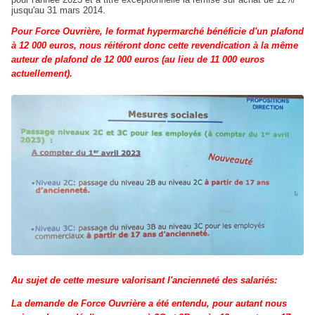
jusqu'au 31 mars 2014.
Pour Force Ouvrière, le format hypermarché bénéficie d'un plafond
à 12 000 euros, nous réitéront donc cette revendication à la même
auteur de plafond de 12 000 euros (au lieu de 11 000 euros
actuellement).
Au sujet de cette mesure valorisant l'ancienneté des salariés:
La demande de Force Ouvrière a été entendu, pour autant nous