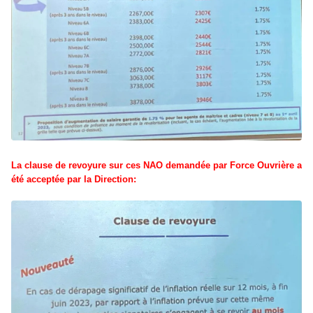
La clause de revoyure sur ces NAO demandée par Force Ouvrière a
été acceptée par la Direction: