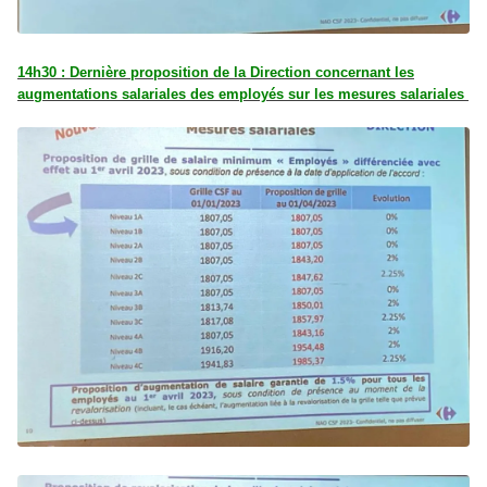
14h30 :
Dernière proposition de la Direction concernant les
augmentations salariales des employés
sur les mesures salariales