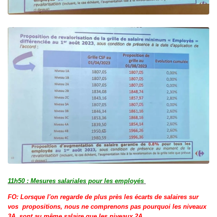
11h50 : Mesures salariales pour les employés
FO: Lorsque l'on regarde de plus près les écarts de salaires sur
vos propositions, nous ne comprenons pas pourquoi les niveaux
3A sont au même salaire que les niveaux 2A.