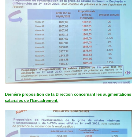
Dernière proposition de la Direction concernant les augmentations
salariales de l'Encadrement: