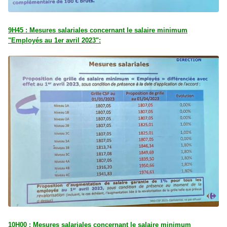
9H45 : Mesures salariales concernant le salaire minimum
"Employés au 1er avril 2023":
10H00 : Mesures salariales concernant le salaire minimum