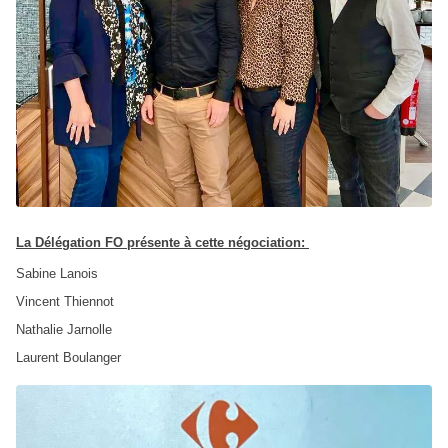
La Délégation FO présente à cette négociation:
Sabine Lanois
Vincent Thiennot
Nathalie Jarnolle
Laurent Boulanger