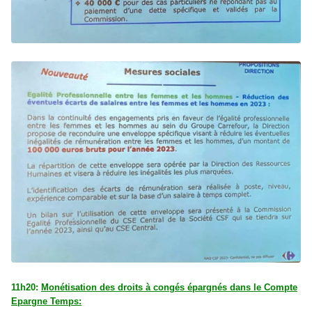
11h20:
Monétisation des droits à congés épargnés dans le Compte
Epargne Temps: