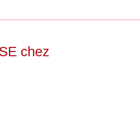
CSE chez