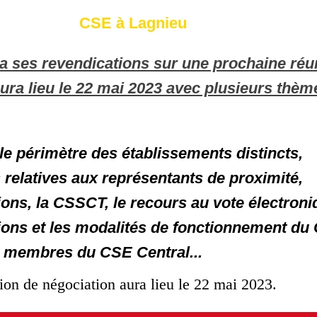
 : CSE à Lagnieu
a ses revendications sur une prochaine réu
aura lieu le 22 mai 2023 avec plusieurs thè
le périmètre des établissements distincts,
 relatives aux représentants de proximité,
ons, la CSSCT, le recours au vote électroni
tions et les modalités de fonctionnement du
 membres du CSE Central...
on de négociation aura lieu le 22 mai 2023.