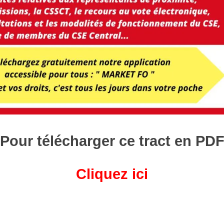
Pour télécharger ce tract en PD
Cliquez ici