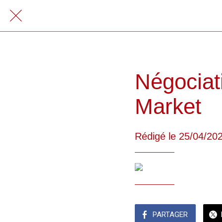
Négociat
Market
Rédigé le 25/04/20
PARTAGER