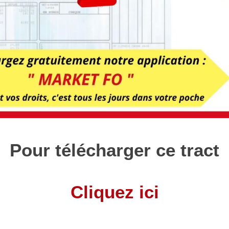
Pour télécharger ce tract
Cliquez ici