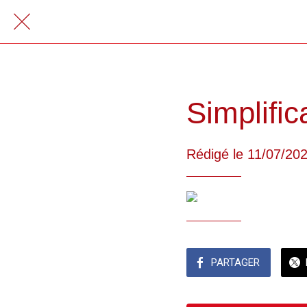
Simplific
Rédigé le 11/07/20
PARTAGER