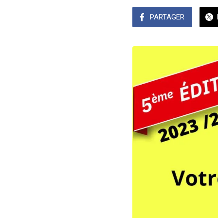
PARTAGER