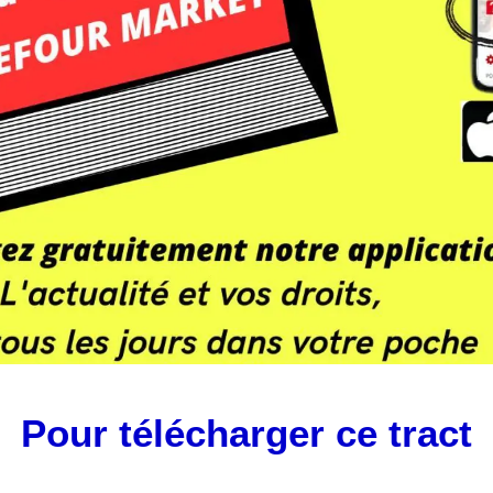
Pour télécharger ce tract