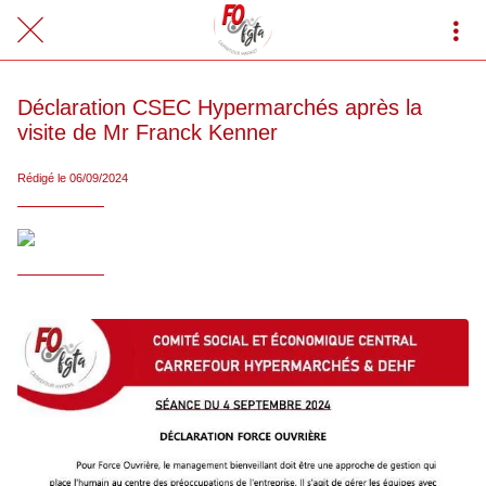
Déclaration CSEC Hypermarchés après la
visite de Mr Franck Kenner
Rédigé le 06/09/2024