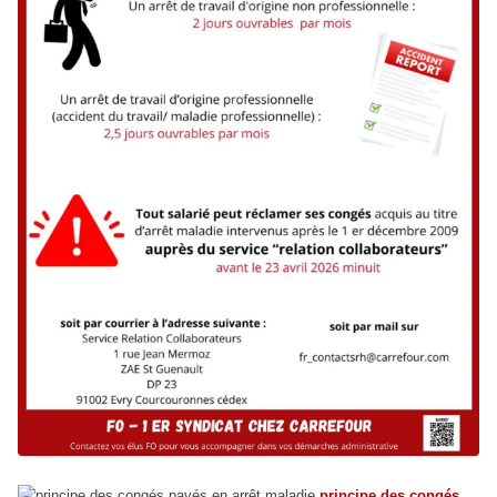
principe des congés