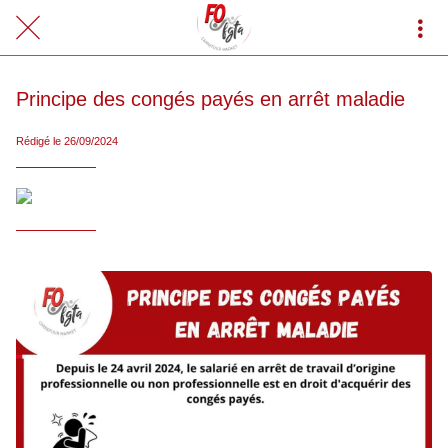
Principe des congés payés en arrêt maladie
Rédigé le 26/09/2024