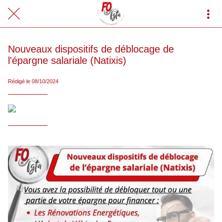
Nouveaux dispositifs de déblocage de
l'épargne salariale (Natixis)
Rédigé le 08/10/2024