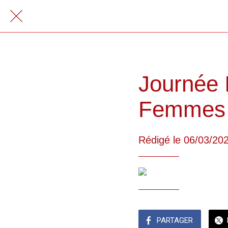
Journée I
Femmes
Rédigé le 06/03/20
PARTAGER