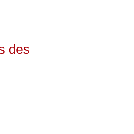
ts des