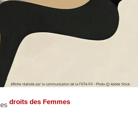
droits des Femmes