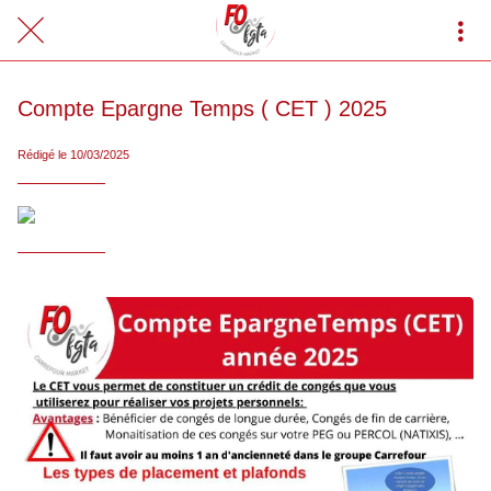
Compte Epargne Temps ( CET ) 2025
Rédigé le 10/03/2025