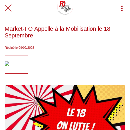
Market-FO Appelle à la Mobilisation le 18
Septembre
Rédigé le 09/09/2025