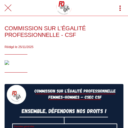
COMMISSION SUR L'ÉGALITÉ
PROFESSIONNELLE - CSF
Rédigé le 25/11/2025