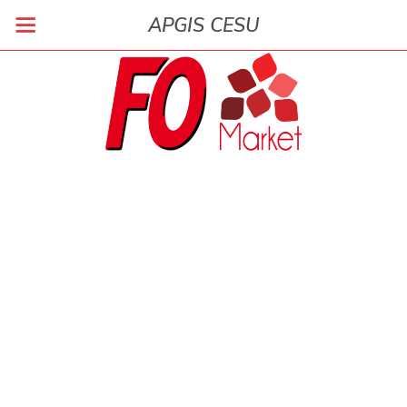
APGIS CESU