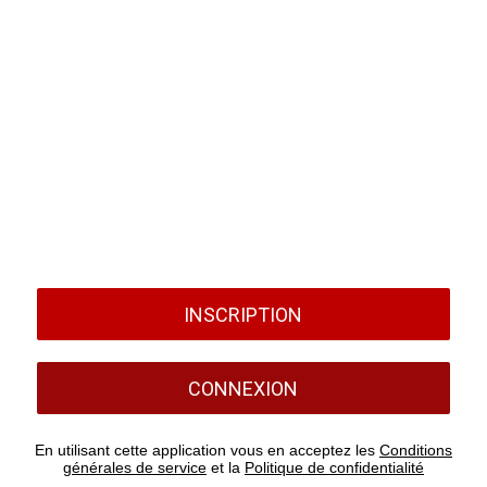
INSCRIPTION
CONNEXION
En utilisant cette application vous en acceptez les
Conditions
générales de service
et la
Politique de confidentialité