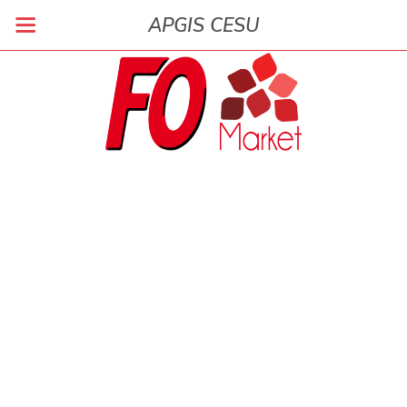
APGIS CESU