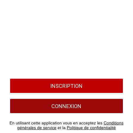
INSCRIPTION
CONNEXION
En utilisant cette application vous en acceptez les
Conditions
générales de service
et la
Politique de confidentialité