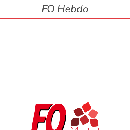
FO Hebdo