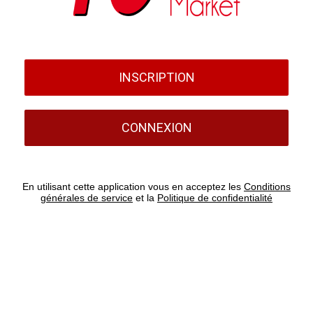
INSCRIPTION
CONNEXION
En utilisant cette application vous en acceptez les
Conditions
générales de service
et la
Politique de confidentialité