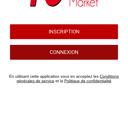
INSCRIPTION
CONNEXION
En utilisant cette application vous en acceptez les
Conditions
générales de service
et la
Politique de confidentialité