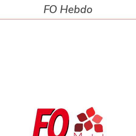
FO Hebdo