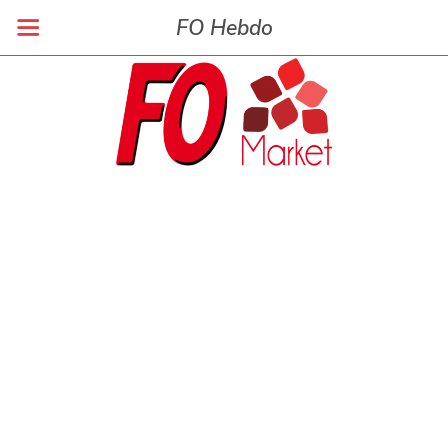
FO Hebdo