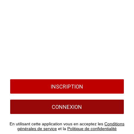
INSCRIPTION
CONNEXION
En utilisant cette application vous en acceptez les
Conditions
générales de service
et la
Politique de confidentialité