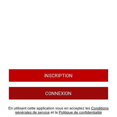
INSCRIPTION
CONNEXION
En utilisant cette application vous en acceptez les
Conditions
générales de service
et la
Politique de confidentialité