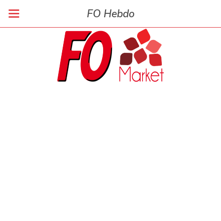
FO Hebdo