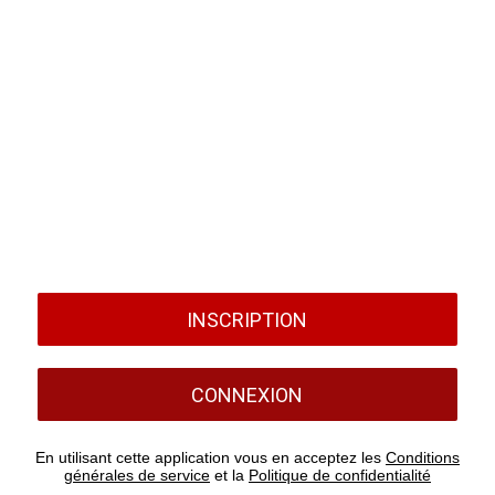
INSCRIPTION
CONNEXION
En utilisant cette application vous en acceptez les
Conditions
générales de service
et la
Politique de confidentialité