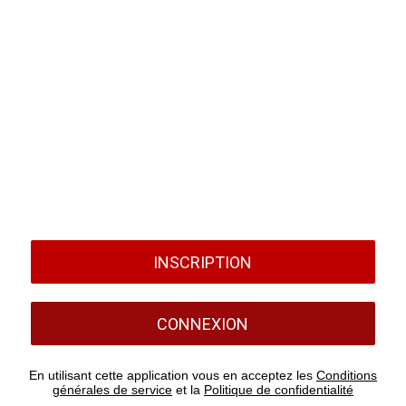
INSCRIPTION
CONNEXION
En utilisant cette application vous en acceptez les
Conditions
générales de service
et la
Politique de confidentialité