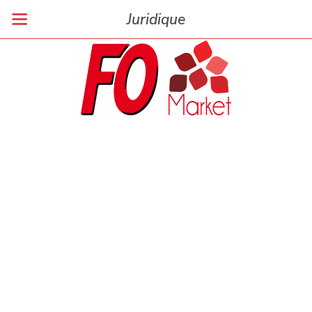
Juridique