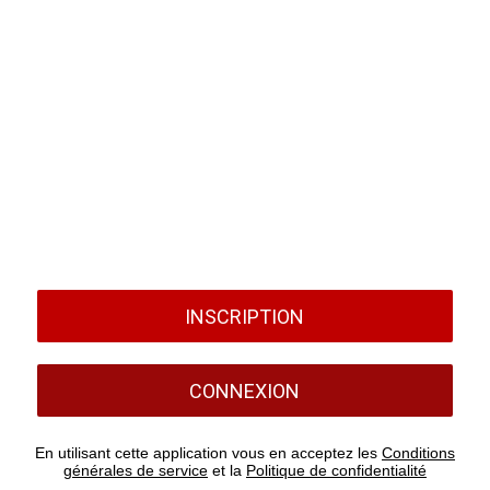
INSCRIPTION
CONNEXION
En utilisant cette application vous en acceptez les
Conditions
générales de service
et la
Politique de confidentialité