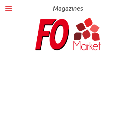
Magazines