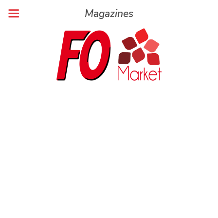
Magazines