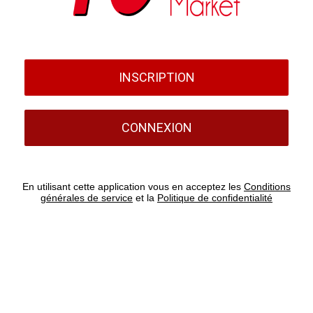
INSCRIPTION
CONNEXION
En utilisant cette application vous en acceptez les
Conditions
générales de service
et la
Politique de confidentialité