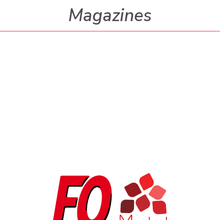
Magazines