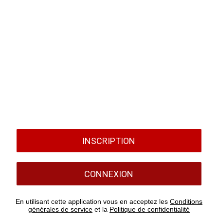
INSCRIPTION
CONNEXION
En utilisant cette application vous en acceptez les
Conditions
générales de service
et la
Politique de confidentialité