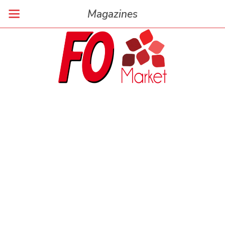
Magazines