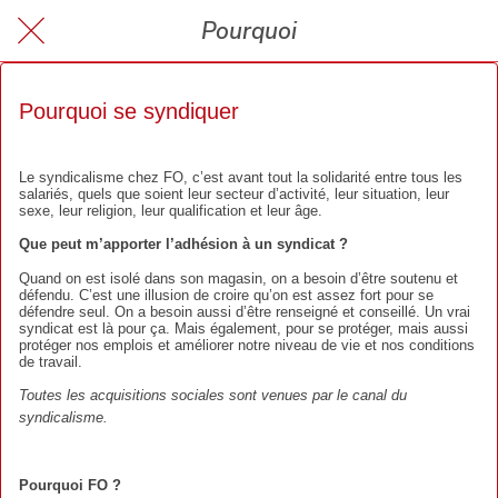
Pourquoi
Pourquoi se syndiquer
Le syndicalisme chez FO, c’est avant tout la solidarité entre tous les
salariés, quels que soient leur secteur d’activité, leur situation, leur
sexe, leur religion, leur qualification et leur âge.
Que peut m’apporter l’adhésion à un syndicat ?
Quand on est isolé dans son magasin, on a besoin d’être soutenu et
défendu. C’est une illusion de croire qu’on est assez fort pour se
défendre seul. On a besoin aussi d’être renseigné et conseillé. Un vrai
syndicat est là pour ça. Mais également, pour se protéger, mais aussi
protéger nos emplois et améliorer notre niveau de vie et nos conditions
de travail.
Toutes les acquisitions sociales sont venues par le canal du
syndicalisme.
Pourquoi FO ?