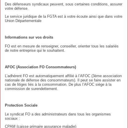
Des défenseurs syndicaux peuvent, sous certaines conditions, assurer
votre défense.
Le service juridique de la FGTA est à votre écoute ainsi que dans votre
Union Départementale
Informations sur vos droits
FO est en mesure de renseigner, conseiller, orienter tous les salariés
de notre entreprise qui le souhaitent.
AFOC (Association FO Consommateurs)
L’adhérent FO est automatiquement affilié à l’AFOC (3ème association
nationale de défense des consommateurs). Il peut se faire assister en
cas de litiges liés à la consommation. De plus l’AFOC siège à la
commission de surendettement.
Protection Sociale
Le syndicat FO a des administrateurs dans tous les organismes
sociaux :
CPAM (caisse primaire assurance maladie)